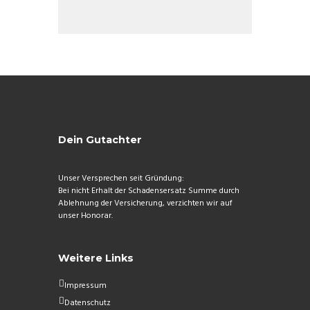
Dein Gutachter
Unser Versprechen seit Gründung:
Bei nicht Erhalt der Schadensersatz Summe durch
Ablehnung der Versicherung, verzichten wir auf
unser Honorar.
Weitere Links
Impressum
Datenschutz